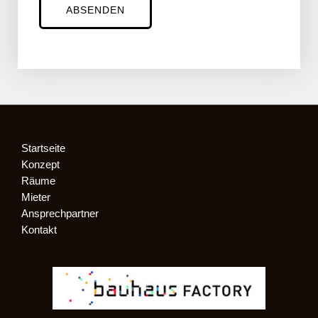
ABSENDEN
Startseite
Konzept
Räume
Mieter
Ansprechpartner
Kontakt