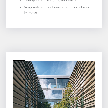
Transparente Belegungsübersicht
Vergünstigte Konditionen für Unternehmen
im Haus