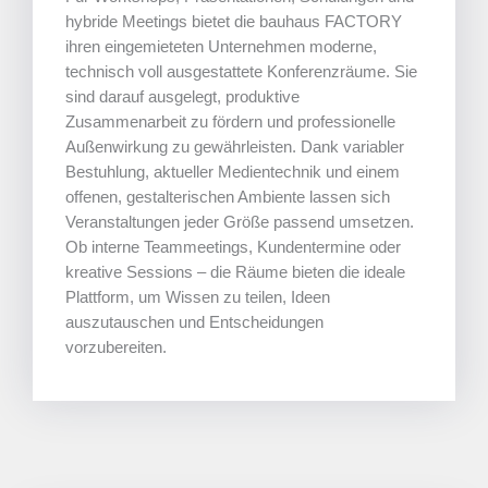
hybride Meetings bietet die bauhaus FACTORY
ihren eingemieteten Unternehmen moderne,
technisch voll ausgestattete Konferenzräume. Sie
sind darauf ausgelegt, produktive
Zusammenarbeit zu fördern und professionelle
Außenwirkung zu gewährleisten. Dank variabler
Bestuhlung, aktueller Medientechnik und einem
offenen, gestalterischen Ambiente lassen sich
Veranstaltungen jeder Größe passend umsetzen.
Ob interne Teammeetings, Kundentermine oder
kreative Sessions – die Räume bieten die ideale
Plattform, um Wissen zu teilen, Ideen
auszutauschen und Entscheidungen
vorzubereiten.