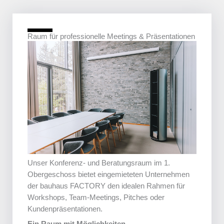
Raum für professionelle Meetings & Präsentationen
Unser Konferenz- und Beratungsraum im 1.
Obergeschoss bietet eingemieteten Unternehmen
der bauhaus FACTORY den idealen Rahmen für
Workshops, Team-Meetings, Pitches oder
Kundenpräsentationen.