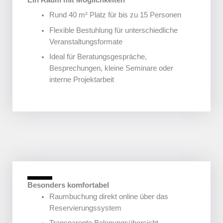
Ein Raum mit Möglichkeiten
Rund 40 m² Platz für bis zu 15 Personen
Flexible Bestuhlung für unterschiedliche
Veranstaltungsformate
Ideal für Beratungsgespräche,
Besprechungen, kleine Seminare oder
interne Projektarbeit
Besonders komfortabel
Raumbuchung direkt online über das
Reservierungssystem