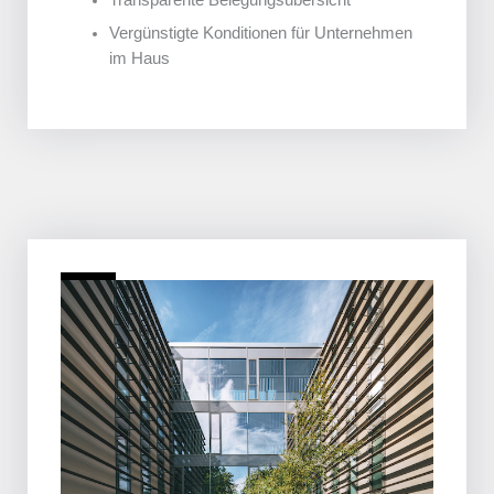
Transparente Belegungsübersicht
Vergünstigte Konditionen für Unternehmen
im Haus