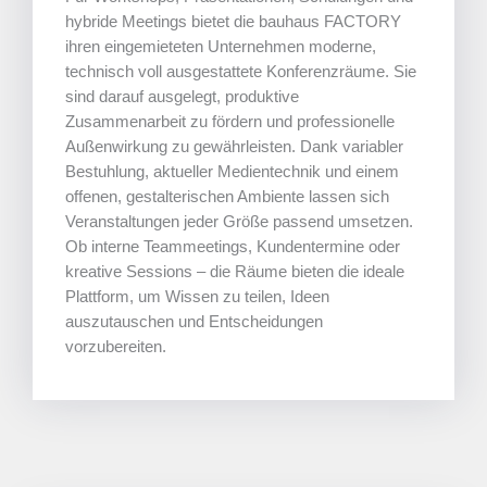
hybride Meetings bietet die bauhaus FACTORY
ihren eingemieteten Unternehmen moderne,
technisch voll ausgestattete Konferenzräume. Sie
sind darauf ausgelegt, produktive
Zusammenarbeit zu fördern und professionelle
Außenwirkung zu gewährleisten. Dank variabler
Bestuhlung, aktueller Medientechnik und einem
offenen, gestalterischen Ambiente lassen sich
Veranstaltungen jeder Größe passend umsetzen.
Ob interne Teammeetings, Kundentermine oder
kreative Sessions – die Räume bieten die ideale
Plattform, um Wissen zu teilen, Ideen
auszutauschen und Entscheidungen
vorzubereiten.