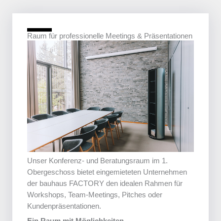
Raum für professionelle Meetings & Präsentationen
Unser Konferenz- und Beratungsraum im 1.
Obergeschoss bietet eingemieteten Unternehmen
der bauhaus FACTORY den idealen Rahmen für
Workshops, Team-Meetings, Pitches oder
Kundenpräsentationen.