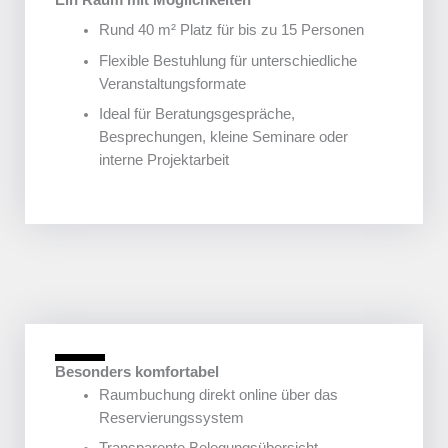
Ein Raum mit Möglichkeiten
Rund 40 m² Platz für bis zu 15 Personen
Flexible Bestuhlung für unterschiedliche
Veranstaltungsformate
Ideal für Beratungsgespräche,
Besprechungen, kleine Seminare oder
interne Projektarbeit
Besonders komfortabel
Raumbuchung direkt online über das
Reservierungssystem