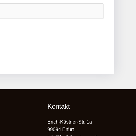
Kontakt
Erich-Kästner-Str. 1a
99094 Erfurt