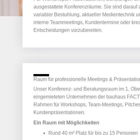
ausgestattete Konferenzräume. Sie sind darauf
variabler Bestuhlung, aktueller Medientechnik 
interne Teammeetings, Kundentermine oder kreat
Entscheidungen vorzubereiten.
Raum für professionelle Meetings & Präsentati
Unser Konferenz- und Beratungsraum im 1. Obe
eingemieteten Unternehmen der bauhaus FAC
Rahmen für Workshops, Team-Meetings, Pitche
Kundenpräsentationen.
Ein Raum mit Möglichkeiten
Rund 40 m² Platz für bis zu 15 Personen