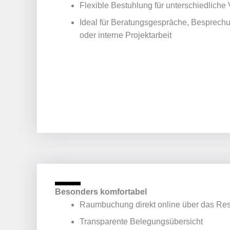
Flexible Bestuhlung für unterschiedliche
Ideal für Beratungsgespräche, Besprech
oder interne Projektarbeit
Besonders komfortabel
Raumbuchung direkt online über das Re
Transparente Belegungsübersicht