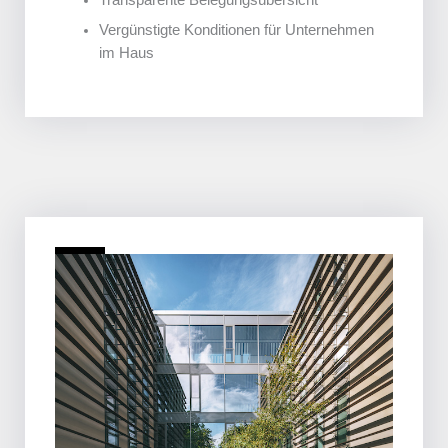
Transparente Belegungsübersicht
Vergünstigte Konditionen für Unternehmen
im Haus