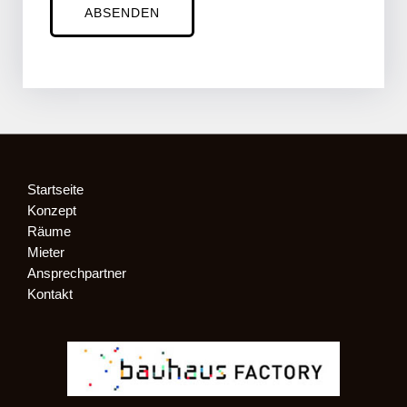
ABSENDEN
Startseite
Konzept
Räume
Mieter
Ansprechpartner
Kontakt