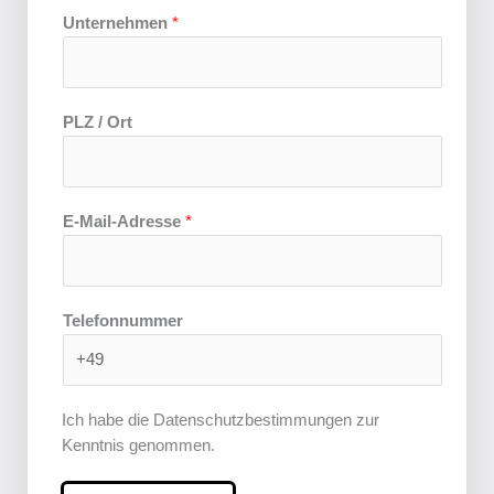
Unternehmen
*
PLZ / Ort
E-Mail-Adresse
*
Telefonnummer
Ich habe die Datenschutzbestimmungen zur
Kenntnis genommen.