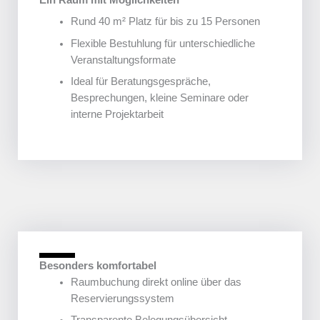
Ein Raum mit Möglichkeiten
Rund 40 m² Platz für bis zu 15 Personen
Flexible Bestuhlung für unterschiedliche
Veranstaltungsformate
Ideal für Beratungsgespräche,
Besprechungen, kleine Seminare oder
interne Projektarbeit
Besonders komfortabel
Raumbuchung direkt online über das
Reservierungssystem