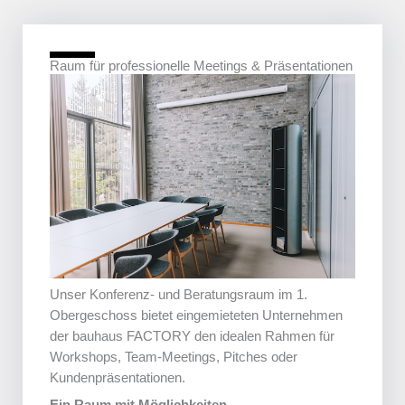
Raum für professionelle Meetings & Präsentationen
Unser Konferenz- und Beratungsraum im 1.
Obergeschoss bietet eingemieteten Unternehmen
der bauhaus FACTORY den idealen Rahmen für
Workshops, Team-Meetings, Pitches oder
Kundenpräsentationen.