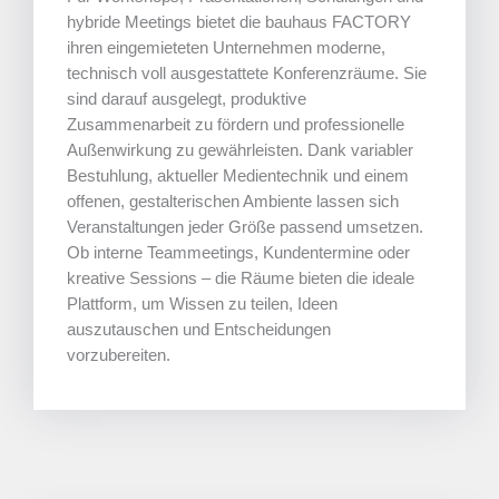
hybride Meetings bietet die bauhaus FACTORY
ihren eingemieteten Unternehmen moderne,
technisch voll ausgestattete Konferenzräume. Sie
sind darauf ausgelegt, produktive
Zusammenarbeit zu fördern und professionelle
Außenwirkung zu gewährleisten. Dank variabler
Bestuhlung, aktueller Medientechnik und einem
offenen, gestalterischen Ambiente lassen sich
Veranstaltungen jeder Größe passend umsetzen.
Ob interne Teammeetings, Kundentermine oder
kreative Sessions – die Räume bieten die ideale
Plattform, um Wissen zu teilen, Ideen
auszutauschen und Entscheidungen
vorzubereiten.