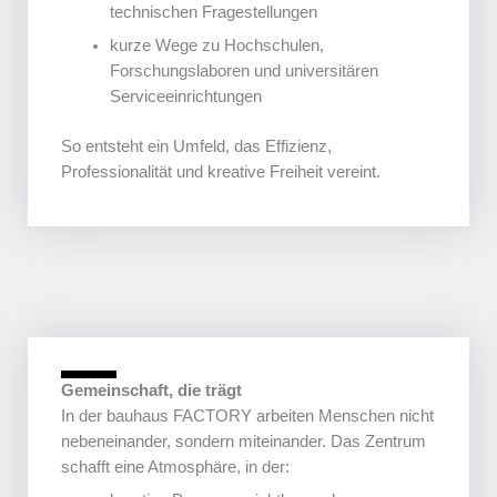
technischen Fragestellungen
kurze Wege zu Hochschulen,
Forschungslaboren und universitären
Serviceeinrichtungen
So entsteht ein Umfeld, das Effizienz,
Professionalität und kreative Freiheit vereint.
Gemeinschaft, die trägt
In der bauhaus FACTORY arbeiten Menschen nicht
nebeneinander, sondern miteinander. Das Zentrum
schafft eine Atmosphäre, in der: