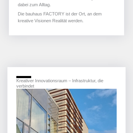
dabei zum Alltag.
Die bauhaus FACTORY ist der Ort, an dem
kreative Visionen Realität werden.
Kreativer Innovationsraum – Infrastruktur, die
verbindet