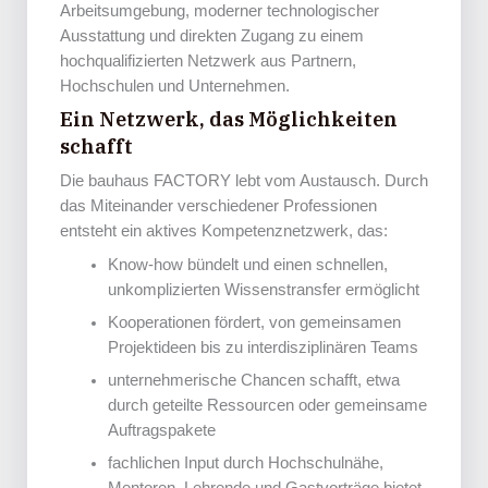
Arbeitsumgebung, moderner technologischer
Ausstattung und direkten Zugang zu einem
hochqualifizierten Netzwerk aus Partnern,
Hochschulen und Unternehmen.
Ein Netzwerk, das Möglichkeiten
schafft
Die bauhaus FACTORY lebt vom Austausch. Durch
das Miteinander verschiedener Professionen
entsteht ein aktives Kompetenznetzwerk, das:
Know-how bündelt und einen schnellen,
unkomplizierten Wissenstransfer ermöglicht
Kooperationen fördert, von gemeinsamen
Projektideen bis zu interdisziplinären Teams
unternehmerische Chancen schafft, etwa
durch geteilte Ressourcen oder gemeinsame
Auftragspakete
fachlichen Input durch Hochschulnähe,