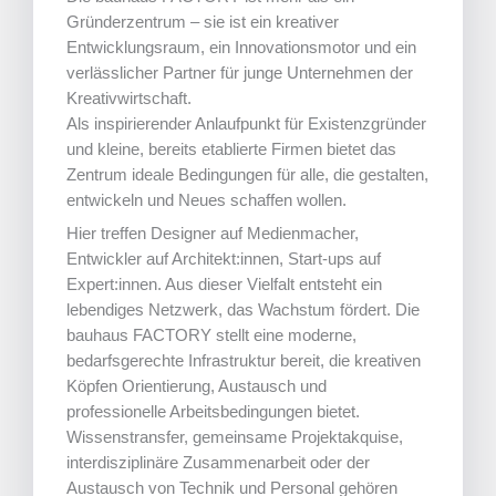
Gründerzentrum – sie ist ein kreativer
Entwicklungsraum, ein Innovationsmotor und ein
verlässlicher Partner für junge Unternehmen der
Kreativwirtschaft.
Als inspirierender Anlaufpunkt für Existenzgründer
und kleine, bereits etablierte Firmen bietet das
Zentrum ideale Bedingungen für alle, die gestalten,
entwickeln und Neues schaffen wollen.
Hier treffen Designer auf Medienmacher,
Entwickler auf Architekt:innen, Start-ups auf
Expert:innen. Aus dieser Vielfalt entsteht ein
lebendiges Netzwerk, das Wachstum fördert. Die
bauhaus FACTORY stellt eine moderne,
bedarfsgerechte Infrastruktur bereit, die kreativen
Köpfen Orientierung, Austausch und
professionelle Arbeitsbedingungen bietet.
Wissenstransfer, gemeinsame Projektakquise,
interdisziplinäre Zusammenarbeit oder der
Austausch von Technik und Personal gehören