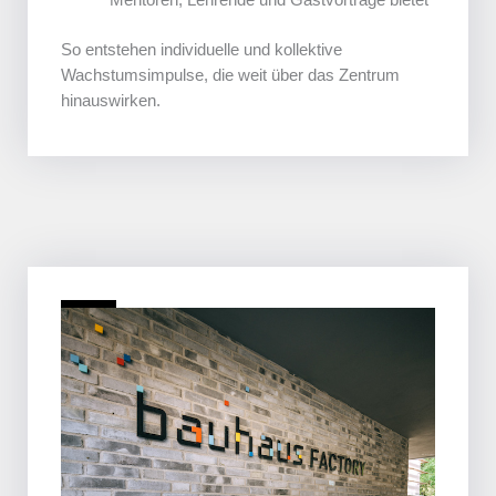
Mentoren, Lehrende und Gastvorträge bietet
So entstehen individuelle und kollektive
Wachstumsimpulse, die weit über das Zentrum
hinauswirken.