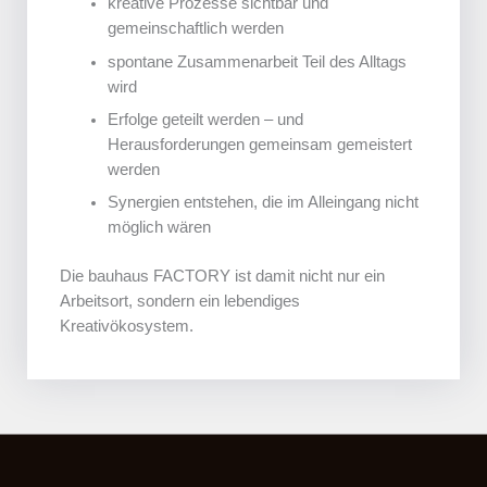
kreative Prozesse sichtbar und
gemeinschaftlich werden
spontane Zusammenarbeit Teil des Alltags
wird
Erfolge geteilt werden – und
Herausforderungen gemeinsam gemeistert
werden
Synergien entstehen, die im Alleingang nicht
möglich wären
Die bauhaus FACTORY ist damit nicht nur ein
Arbeitsort, sondern ein lebendiges
Kreativökosystem.