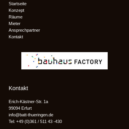
Startseite
Konzept
Räume
Mieter
Ansprechpartner
Kontakt
Kontakt
Erich-Kästner-Str. 1a
99094 Erfurt
info@batt-thueringen.de
Tel: +49 (0)361 / 511 43 -430