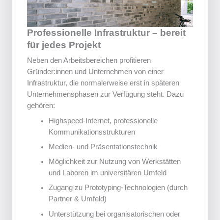
Professionelle Infrastruktur – bereit
für jedes Projekt
Neben den Arbeitsbereichen profitieren
Gründer:innen und Unternehmen von einer
Infrastruktur, die normalerweise erst in späteren
Unternehmensphasen zur Verfügung steht. Dazu
gehören:
Highspeed-Internet, professionelle
Kommunikationsstrukturen
Medien- und Präsentationstechnik
Möglichkeit zur Nutzung von Werkstätten
und Laboren im universitären Umfeld
Zugang zu Prototyping-Technologien (durch
Partner & Umfeld)
Unterstützung bei organisatorischen oder