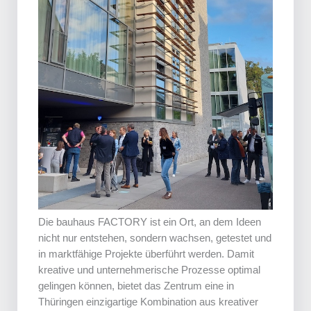
Die bauhaus FACTORY ist ein Ort, an dem Ideen
nicht nur entstehen, sondern wachsen, getestet und
in marktfähige Projekte überführt werden. Damit
kreative und unternehmerische Prozesse optimal
gelingen können, bietet das Zentrum eine in
Thüringen einzigartige Kombination aus kreativer