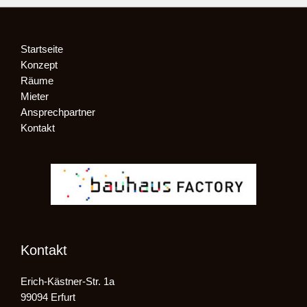
Startseite
Konzept
Räume
Mieter
Ansprechpartner
Kontakt
Kontakt
Erich-Kästner-Str. 1a
99094 Erfurt