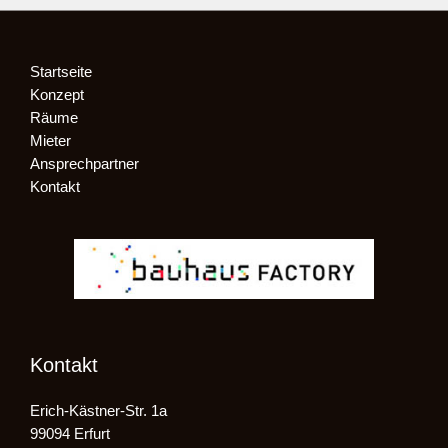
Startseite
Konzept
Räume
Mieter
Ansprechpartner
Kontakt
Kontakt
Erich-Kästner-Str. 1a
99094 Erfurt