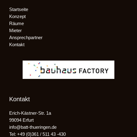
Startseite
Konzept
Räume
Mieter
Ansprechpartner
Kontakt
Kontakt
Erich-Kästner-Str. 1a
99094 Erfurt
info@batt-thueringen.de
Tel: +49 (0)361 / 511 43 -430