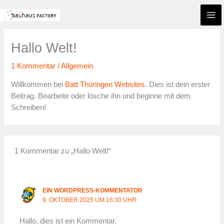
Zum
Inhalt
springen
Hallo Welt!
1 Kommentar
/
Allgemein
Willkommen bei
Batt Thüringen Websites
. Dies ist dein erster
Beitrag. Bearbeite oder lösche ihn und beginne mit dem
Schreiben!
1 Kommentar zu „Hallo Welt!“
EIN WORDPRESS-KOMMENTATOR
9. OKTOBER 2025 UM 16:30 UHR
Hallo, dies ist ein Kommentar.