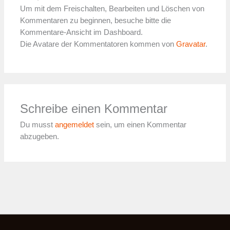
Um mit dem Freischalten, Bearbeiten und Löschen von
Kommentaren zu beginnen, besuche bitte die
Kommentare-Ansicht im Dashboard.
Die Avatare der Kommentatoren kommen von
Gravatar
.
Schreibe einen Kommentar
Du musst
angemeldet
sein, um einen Kommentar
abzugeben.