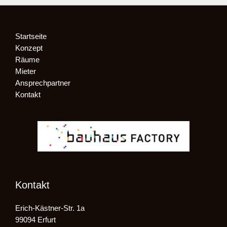
Startseite
Konzept
Räume
Mieter
Ansprechpartner
Kontakt
Kontakt
Erich-Kästner-Str. 1a
99094 Erfurt