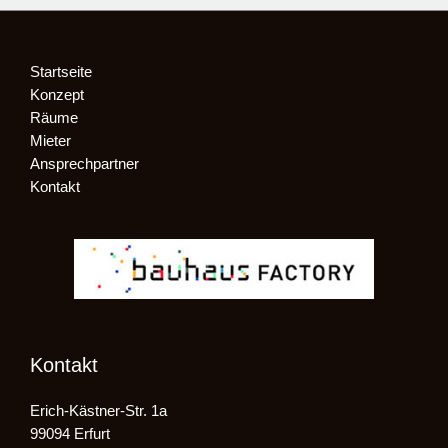
Startseite
Konzept
Räume
Mieter
Ansprechpartner
Kontakt
Kontakt
Erich-Kästner-Str. 1a
99094 Erfurt